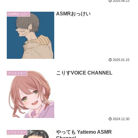
2025.08.23
ASMRおっけい
ASMRおっけい
2025.01.15
こりすVOICE CHANNEL
クリエイター
2024.12.30
やっても Yattemo ASMR
クリエイター