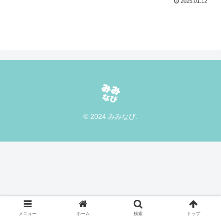
2025.01.12
© 2024 みみなび.
メニュー
ホーム
検索
トップ